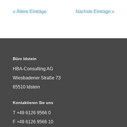
« Ältere Einträge
Nächste Einträge »
Büro Idstein
HBA-Consulting AG
Wiesbadener Straße 73
65510 Idstein
Kontaktieren Sie uns
T +49 6126 9566 0
F +49 6126 9566 10