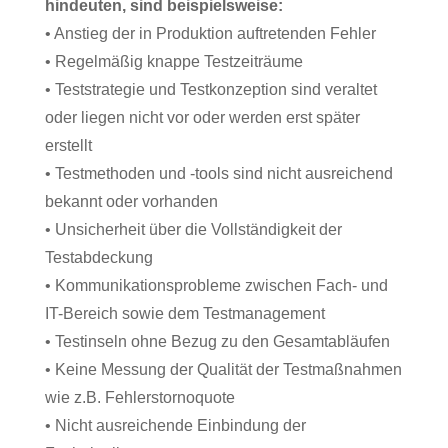
hindeuten, sind beispielsweise:
• Anstieg der in Produktion auftretenden Fehler
• Regelmäßig knappe Testzeiträume
• Teststrategie und Testkonzeption sind veraltet
oder liegen nicht vor oder werden erst später
erstellt
• Testmethoden und -tools sind nicht ausreichend
bekannt oder vorhanden
• Unsicherheit über die Vollständigkeit der
Testabdeckung
• Kommunikationsprobleme zwischen Fach- und
IT-Bereich sowie dem Testmanagement
• Testinseln ohne Bezug zu den Gesamtabläufen
• Keine Messung der Qualität der Testmaßnahmen
wie z.B. Fehlerstornoquote
• Nicht ausreichende Einbindung der