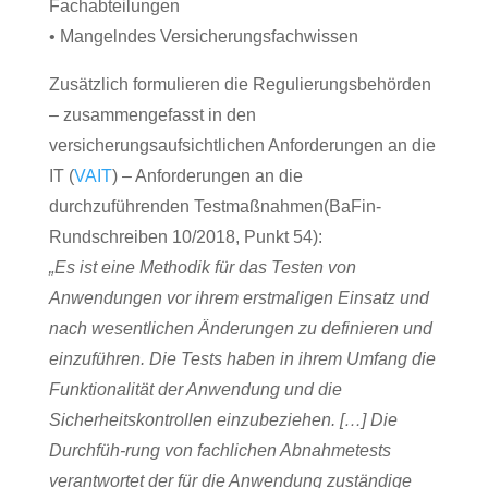
Fachabteilungen
• Mangelndes Versicherungsfachwissen
Zusätzlich formulieren die Regulierungsbehörden
– zusammengefasst in den
versicherungsaufsichtlichen Anforderungen an die
IT (
VAIT
) – Anforderungen an die
durchzuführenden Testmaßnahmen(BaFin-
Rundschreiben 10/2018, Punkt 54):
„Es ist eine Methodik für das Testen von
Anwendungen vor ihrem erstmaligen Einsatz und
nach wesentlichen Änderungen zu definieren und
einzuführen. Die Tests haben in ihrem Umfang die
Funktionalität der Anwendung und die
Sicherheitskontrollen einzubeziehen. […] Die
Durchfüh-rung von fachlichen Abnahmetests
verantwortet der für die Anwendung zuständige