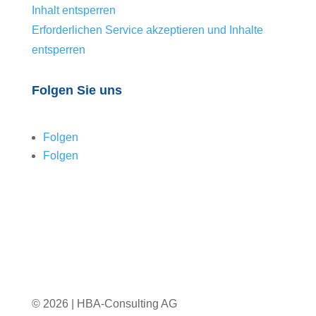
Inhalt entsperren
Erforderlichen Service akzeptieren und Inhalte
entsperren
Folgen Sie uns
Folgen
Folgen
© 2026 | HBA-Consulting AG