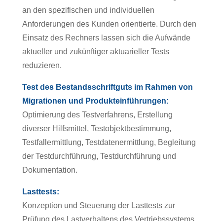
an den spezifischen und individuellen
Anforderungen des Kunden orientierte. Durch den
Einsatz des Rechners lassen sich die Aufwände
aktueller und zukünftiger aktuarieller Tests
reduzieren.
Test des Bestandsschriftguts im Rahmen von
Migrationen und Produkteinführungen:
Optimierung des Testverfahrens, Erstellung
diverser Hilfsmittel, Testobjektbestimmung,
Testfallermittlung, Testdatenermittlung, Begleitung
der Testdurchführung, Testdurchführung und
Dokumentation.
Lasttests:
Konzeption und Steuerung der Lasttests zur
Prüfung des Lastverhaltens des Vertriebssystems