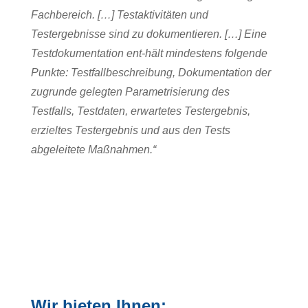
Fachbereich. […] Testaktivitäten und
Testergebnisse sind zu dokumentieren. […] Eine
Testdokumentation ent-hält mindestens folgende
Punkte: Testfallbeschreibung, Dokumentation der
zugrunde gelegten Parametrisierung des
Testfalls, Testdaten, erwartetes Testergebnis,
erzieltes Testergebnis und aus den Tests
abgeleitete
Maßnahmen.“
Wir bieten Ihnen: