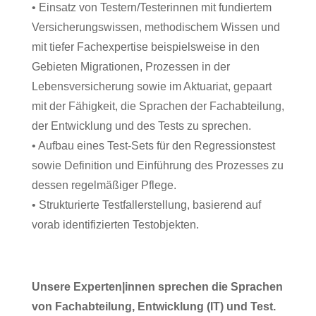
• Einsatz von Testern/Testerinnen mit fundiertem
Versicherungswissen, methodischem Wissen und
mit tiefer Fachexpertise beispielsweise in den
Gebieten Migrationen, Prozessen in der
Lebensversicherung sowie im Aktuariat, gepaart
mit der Fähigkeit, die Sprachen der Fachabteilung,
der Entwicklung und des Tests zu sprechen.
• Aufbau eines Test-Sets für den Regressionstest
sowie Definition und Einführung des Prozesses zu
dessen regelmäßiger Pflege.
• Strukturierte Testfallerstellung, basierend auf
vorab identifizierten Testobjekten.
Unsere Experten|innen sprechen die Sprachen
von Fachabteilung, Entwicklung (IT) und Test.