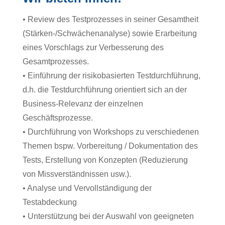
• Review des Testprozesses in seiner Gesamtheit
(Stärken-/Schwächenanalyse) sowie Erarbeitung
eines Vorschlags zur Verbesserung des
Gesamtprozesses.
• Einführung der risikobasierten Testdurchführung,
d.h. die Testdurchführung orientiert sich an der
Business-Relevanz der einzelnen
Geschäftsprozesse.
• Durchführung von Workshops zu verschiedenen
Themen bspw. Vorbereitung / Dokumentation des
Tests, Erstellung von Konzepten (Reduzierung
von Missverständnissen usw.).
• Analyse und Vervollständigung der
Testabdeckung
• Unterstützung bei der Auswahl von geeigneten