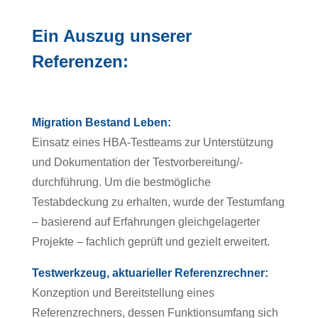
Ein Auszug unserer
Referenzen:
Migration Bestand Leben:
Einsatz eines HBA-Testteams zur Unterstützung
und Dokumentation der Testvorbereitung/-
durchführung. Um die bestmögliche
Testabdeckung zu erhalten, wurde der Testumfang
– basierend auf Erfahrungen gleichgelagerter
Projekte – fachlich geprüft und gezielt erweitert.
Testwerkzeug, aktuarieller Referenzrechner:
Konzeption und Bereitstellung eines
Referenzrechners, dessen Funktionsumfang sich