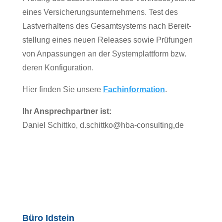
eines Versicherungsunternehmens. Test des
Lastverhaltens des Gesamtsystems nach Bereit-
stellung eines neuen Releases sowie Prüfungen
von Anpassungen an der Systemplattform bzw.
deren Konfiguration.
Hier finden Sie unsere
Fachinformation
.
Ihr Ansprechpartner ist:
Daniel Schittko, d.schittko@hba-consulting,de
Büro Idstein