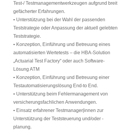
Test-/ Testmanagementwerkzeugen aufgrund breit
gefächerter Erfahrungen.
• Unterstützung bei der Wahl der passenden
Teststrategie oder Anpassung der aktuell gelebten
Teststrategie.
• Konzeption, Einführung und Betreuung eines
automatisierten Wertetests – die HBA-Solution
„Actuarial Test Factory“ oder auch Software-
Lösung ATM
• Konzeption, Einführung und Betreuung einer
Testautomatisierungslösung End-to End.
• Unterstützung beim Fehlermanagement von
versicherungsfachlichen Anwendungen.
• Einsatz erfahrener Testmanager|innen zur
Unterstützung der Teststeuerung und/oder -
planung.