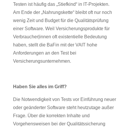
Testen ist häufig das „Stiefkind“ in IT-Projekten.
Am Ende der „Nahrungskette“ bleibt oft nur noch
wenig Zeit und Budget für die Qualitätsprüfung
einer Software. Weil Versicherungsprodukte für
Verbraucher|innen oft existentielle Bedeutung
haben, stellt die BaFin mit der VAIT hohe
Anforderungen an den Test bei
Versicherungsunternehmen.
Haben Sie alles im Griff?
Die Notwendigkeit von Tests vor Einführung neuer
oder geänderter Software steht heutzutage außer
Frage. Über die korrekten Inhalte und
Vorgehensweisen bei der Qualitätssicherung