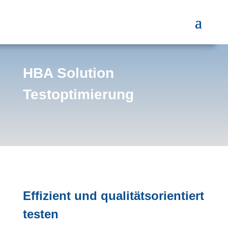
HBA Solution
Testoptimierung
Effizient und qualitätsorientiert
testen