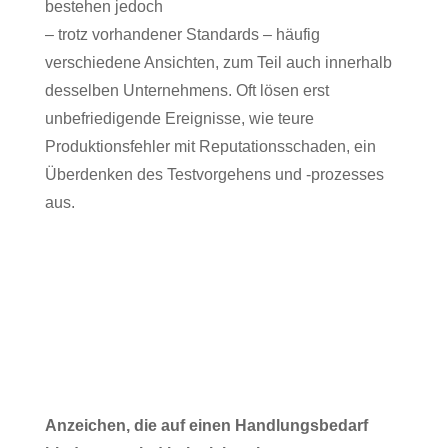
bestehen jedoch
– trotz vorhandener Standards – häufig
verschiedene Ansichten, zum Teil auch innerhalb
desselben Unternehmens. Oft lösen erst
unbefriedigende Ereignisse, wie teure
Produktionsfehler mit Reputationsschaden, ein
Überdenken des Testvorgehens und -prozesses
aus.
Anzeichen, die auf einen Handlungsbedarf