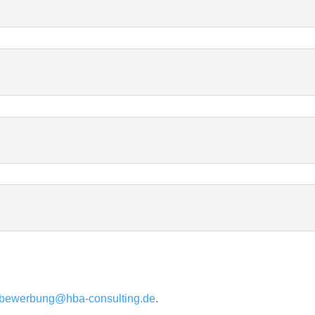
bewerbung@hba-consulting.de
.