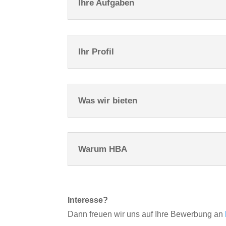
Ihre Aufgaben
Ihr Profil
Was wir bieten
Warum HBA
Interesse?
Dann freuen wir uns auf Ihre Bewerbung an