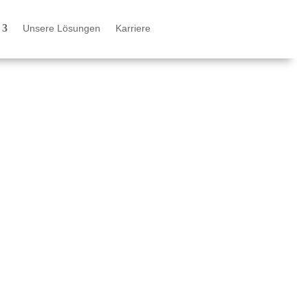
Unsere Lösungen
Karriere