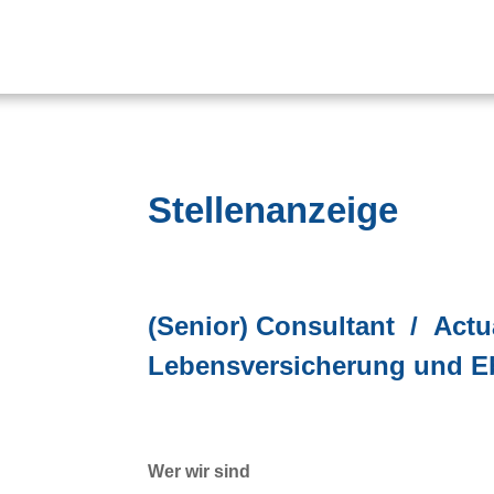
Stellenanzeige
(Senior) Consultant
/ Actu
Lebensversicherung und 
Wer wir sind