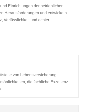
und Einrichtungen der betrieblichen
nen Herausforderungen und entwickeln
, Verlässlichkeit und echter
ttstelle von Lebensversicherung,
rsönlichkeiten, die fachliche Exzellenz
.