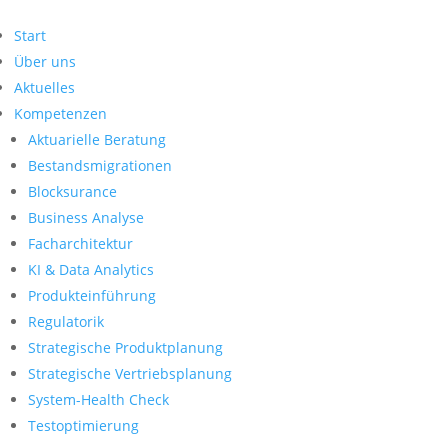
Start
Über uns
Aktuelles
Kompetenzen
Aktuarielle Beratung
Bestandsmigrationen
Blocksurance
Business Analyse
Facharchitektur
KI & Data Analytics
Produkteinführung
Regulatorik
Strategische Produktplanung
Strategische Vertriebsplanung
System-Health Check
Testoptimierung