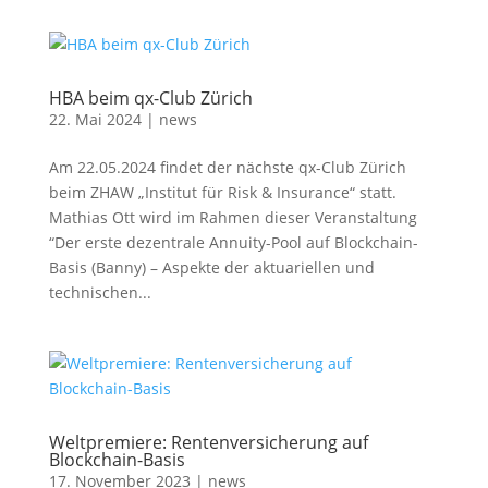
HBA beim qx-Club Zürich
22. Mai 2024
|
news
Am 22.05.2024 findet der nächste qx-Club Zürich
beim ZHAW „Institut für Risk & Insurance“ statt.
Mathias Ott wird im Rahmen dieser Veranstaltung
“Der erste dezentrale Annuity-Pool auf Blockchain-
Basis (Banny) – Aspekte der aktuariellen und
technischen...
Weltpremiere: Rentenversicherung auf
Blockchain-Basis
17. November 2023
|
news