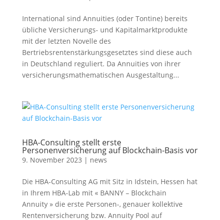
International sind Annuities (oder Tontine) bereits
übliche Versicherungs- und Kapitalmarktprodukte
mit der letzten Novelle des
Bertriebsrentenstärkungsgesetztes sind diese auch
in Deutschland reguliert. Da Annuities von ihrer
versicherungsmathematischen Ausgestaltung...
HBA-Consulting stellt erste
Personenversicherung auf Blockchain-Basis vor
9. November 2023
|
news
Die HBA-Consulting AG mit Sitz in Idstein, Hessen hat
in Ihrem HBA-Lab mit « BANNY – Blockchain
Annuity » die erste Personen-, genauer kollektive
Rentenversicherung bzw. Annuity Pool auf