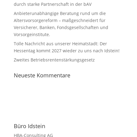
durch starke Partnerschaft in der bAV
Anbieterunabhängige Beratung rund um die
Altersvorsorgereform – maßgeschneidert für
Versicherer, Banken, Fondsgesellschaften und
Vorsorgeinstitute.
Tolle Nachricht aus unserer Heimatstadt: Der
Hessentag kommt 2027 wieder zu uns nach Idstein!
Zweites Betriebsrentenstärkungsgesetz
Neueste Kommentare
Büro Idstein
HBA-Consulting AG