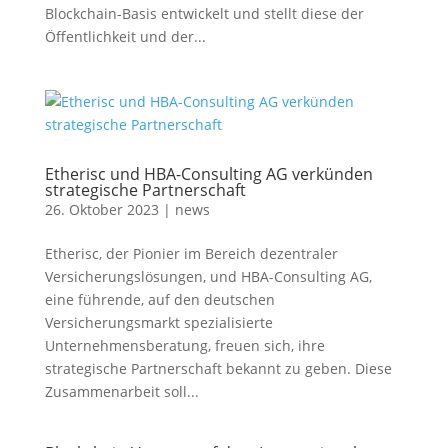
Blockchain-Basis entwickelt und stellt diese der
Öffentlichkeit und der...
Etherisc und HBA-Consulting AG verkünden
strategische Partnerschaft
26. Oktober 2023
|
news
Etherisc, der Pionier im Bereich dezentraler
Versicherungslösungen, und HBA-Consulting AG,
eine führende, auf den deutschen
Versicherungsmarkt spezialisierte
Unternehmensberatung, freuen sich, ihre
strategische Partnerschaft bekannt zu geben. Diese
Zusammenarbeit soll...