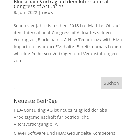
Blockchain-Vortrag auf dem International
Congress of Actuaries
8. Juni 2022
|
news
Schon vier Jahre ist es her. 2018 hat Mathias Ott auf
dem International Congress of Actuaries seinen
Vortrag zu „Blockchain – A New Technology with High
Impact on Insurance?”gehalte. Bereits damals haben
wir eine Reihe von Vorträgen und Veranstaltungen
zum...
Neueste Beiträge
HBA-Consulting AG ist neues Mitglied der aba
Arbeitsgemeinschaft für betriebliche
Altersversorgung e. V.
Clever Software und HBA: Gebündelte Kompetenz