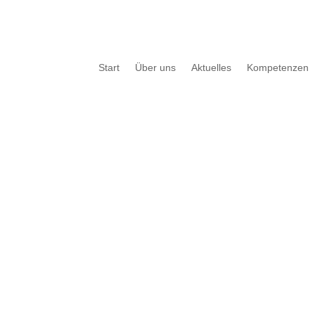
Start
Über uns
Aktuelles
Kompetenzen