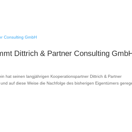
mt Dittrich & Partner Consulting Gmb
in hat seinen langjährigen Kooperationspartner Dittrich & Partner
d auf diese Weise die Nachfolge des bisherigen Eigentümers gerege