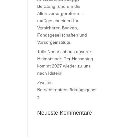
Beratung rund um die
Altersvorsorgereform –
maßgeschneidert für
Versicherer, Banken,
Fondsgesellschaften und
Vorsorgeinstitute.
Tolle Nachricht aus unserer
Heimatstadt: Der Hessentag
kommt 2027 wieder zu uns
nach Idstein!
Zweites
Betriebsrentenstärkungsgeset
z
Neueste Kommentare