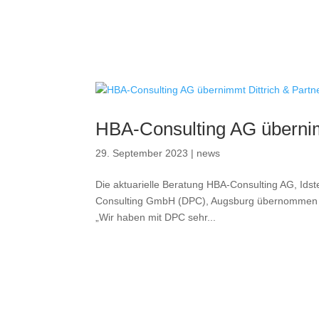
HBA-Consulting AG übernim
29. September 2023
|
news
Die aktuarielle Beratung HBA-Consulting AG, Idste
Consulting GmbH (DPC), Augsburg übernommen un
„Wir haben mit DPC sehr...