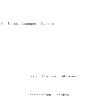
Unsere Lösungen
Karriere
Start
Über uns
Aktuelles
Kompetenzen
Karriere