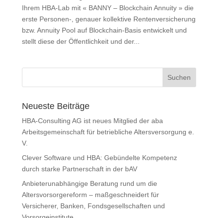
Ihrem HBA-Lab mit « BANNY – Blockchain Annuity » die
erste Personen-, genauer kollektive Rentenversicherung
bzw. Annuity Pool auf Blockchain-Basis entwickelt und
stellt diese der Öffentlichkeit und der...
Neueste Beiträge
HBA-Consulting AG ist neues Mitglied der aba
Arbeitsgemeinschaft für betriebliche Altersversorgung e.
V.
Clever Software und HBA: Gebündelte Kompetenz
durch starke Partnerschaft in der bAV
Anbieterunabhängige Beratung rund um die
Altersvorsorgereform – maßgeschneidert für
Versicherer, Banken, Fondsgesellschaften und
Vorsorgeinstitute.