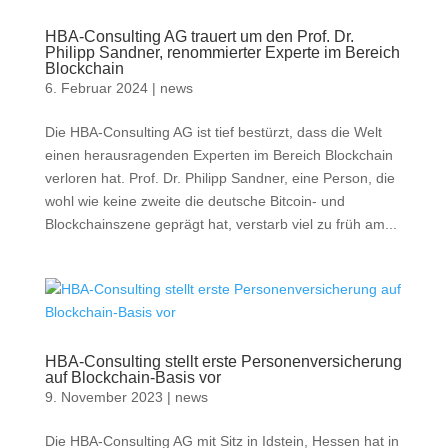
HBA-Consulting AG trauert um den Prof. Dr.
Philipp Sandner, renommierter Experte im Bereich
Blockchain
6. Februar 2024
|
news
Die HBA-Consulting AG ist tief bestürzt, dass die Welt
einen herausragenden Experten im Bereich Blockchain
verloren hat. Prof. Dr. Philipp Sandner, eine Person, die
wohl wie keine zweite die deutsche Bitcoin- und
Blockchainszene geprägt hat, verstarb viel zu früh am...
HBA-Consulting stellt erste Personenversicherung
auf Blockchain-Basis vor
9. November 2023
|
news
Die HBA-Consulting AG mit Sitz in Idstein, Hessen hat in