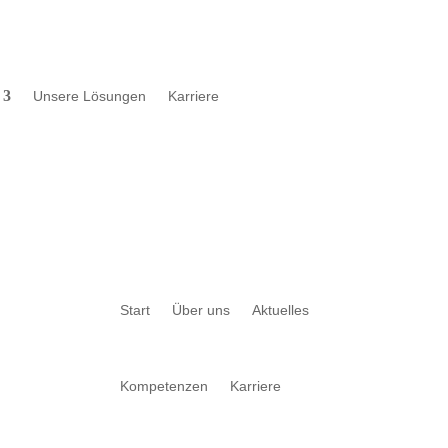
Unsere Lösungen
Karriere
Start
Über uns
Aktuelles
Kompetenzen
Karriere