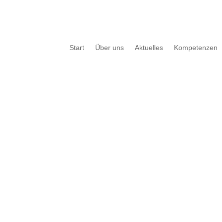
Start
Über uns
Aktuelles
Kompetenzen