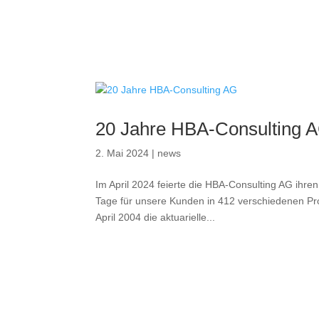
20 Jahre HBA-Consulting 
2. Mai 2024
|
news
Im April 2024 feierte die HBA-Consulting AG ihr
Tage für unsere Kunden in 412 verschiedenen Pr
April 2004 die aktuarielle...