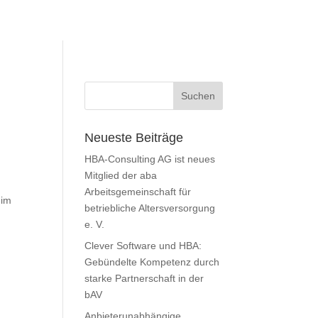
Neueste Beiträge
HBA-Consulting AG ist neues
Mitglied der aba
Arbeitsgemeinschaft für
 im
betriebliche Altersversorgung
e. V.
Clever Software und HBA:
Gebündelte Kompetenz durch
starke Partnerschaft in der
bAV
Anbieterunabhängige