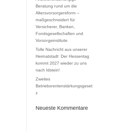
Beratung rund um die
Altersvorsorgereform –
maßgeschneidert für
Versicherer, Banken,
Fondsgesellschaften und
Vorsorgeinstitute.
Tolle Nachricht aus unserer
Heimatstadt: Der Hessentag
kommt 2027 wieder zu uns
nach Idstein!
Zweites
Betriebsrentenstärkungsgeset
z
Neueste Kommentare