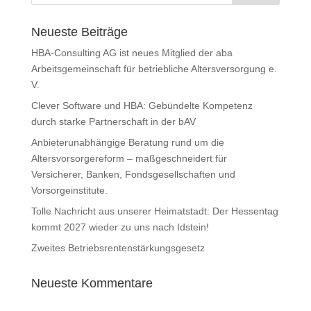
Neueste Beiträge
HBA-Consulting AG ist neues Mitglied der aba
Arbeitsgemeinschaft für betriebliche Altersversorgung e.
V.
Clever Software und HBA: Gebündelte Kompetenz
durch starke Partnerschaft in der bAV
Anbieterunabhängige Beratung rund um die
Altersvorsorgereform – maßgeschneidert für
Versicherer, Banken, Fondsgesellschaften und
Vorsorgeinstitute.
Tolle Nachricht aus unserer Heimatstadt: Der Hessentag
kommt 2027 wieder zu uns nach Idstein!
Zweites Betriebsrentenstärkungsgesetz
Neueste Kommentare