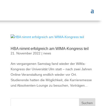
HBA nimmt erfolgreich am WIMA-Kongress teil
21. November 2022
|
news
Am vergangenen Samstag fand wieder der WiMa-
Kongress der Universität Ulm statt – nach zwei Jahren
Online-Veranstaltung endlich wieder vor Ort.
Studierende hatten die Möglichkeit, die Karrieremesse
und Absolventen-Lounge zu besuchen, Vorträgen...