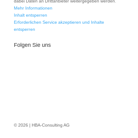
dabei Daten an Drittanbieter weitergegeben werden.
Mehr Informationen
Inhalt entsperren
Erforderlichen Service akzeptieren und Inhalte
entsperren
Folgen Sie uns
© 2026 | HBA-Consulting AG