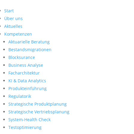
Start
Über uns
Aktuelles
Kompetenzen
Aktuarielle Beratung
Bestandsmigrationen
Blocksurance
Business Analyse
Facharchitektur
KI & Data Analytics
Produkteinführung
Regulatorik
Strategische Produktplanung
Strategische Vertriebsplanung
System-Health Check
Testoptimierung